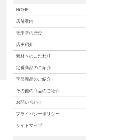
HOME
店舗案内
寳来堂の歴史
店主紹介
素材へのこだわり
定番商品のご紹介
季節商品のご紹介
その他の商品のご紹介
お問い合わせ
プライバシーポリシー
サイトマップ