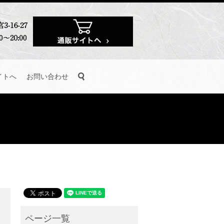
search
イトへ
お問い合わせ