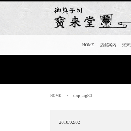
HOME
店舗案内
寳来
HOME
shop_img002
2018/02/02