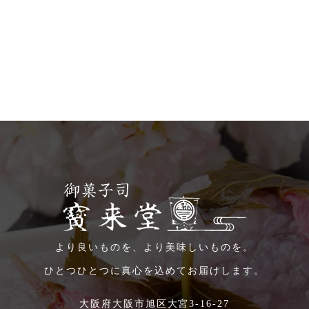
より良いものを、より美味しいものを。
ひとつひとつに真心を込めてお届けします。
大阪府大阪市旭区大宮3-16-27