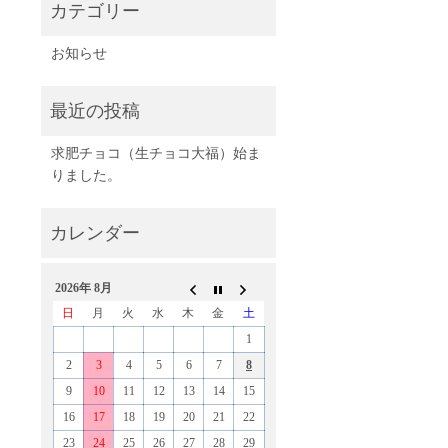
お知らせ
求肥チョコ（生チョコ大福）始ま
りました。
2026年 8月
日
月
火
水
木
金
土
1
2
3
4
5
6
7
8
9
10
11
12
13
14
15
16
17
18
19
20
21
22
23
24
25
26
27
28
29