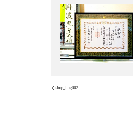
shop_img002