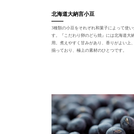
北海道大納言小豆
3種類の小豆をそれぞれ和菓子によって使い
す。『こだわり卵のどら焼』には北海道大
用。煮えやすく甘みがあり、香りがよい上
揃っており、極上の素材のひとつです。