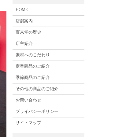
HOME
店舗案内
寳来堂の歴史
店主紹介
素材へのこだわり
定番商品のご紹介
季節商品のご紹介
その他の商品のご紹介
お問い合わせ
プライバシーポリシー
サイトマップ