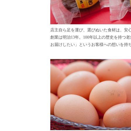
店主自ら足を運び、選びぬいた食材は、安
創業は明治13年。100年以上の歴史を持
お届けしたい」というお客様への想いを持