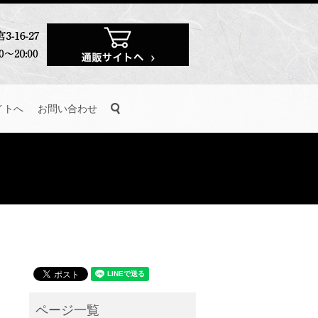
search
イトへ
お問い合わせ