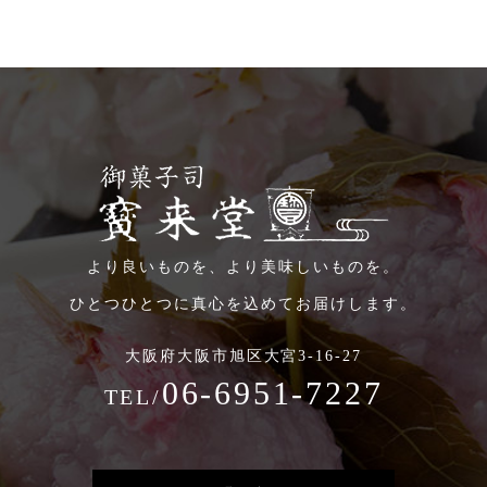
より良いものを、より美味しいものを。
ひとつひとつに真心を込めてお届けします。
大阪府大阪市旭区大宮3-16-27
06-6951-7227
TEL/