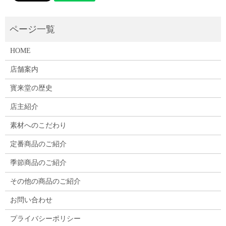
HOME
店舗案内
寳来堂の歴史
店主紹介
素材へのこだわり
定番商品のご紹介
季節商品のご紹介
その他の商品のご紹介
お問い合わせ
プライバシーポリシー