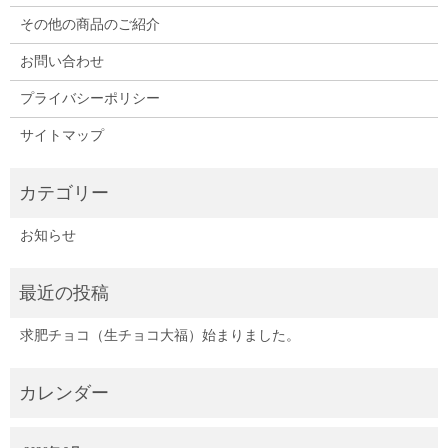
その他の商品のご紹介
お問い合わせ
プライバシーポリシー
サイトマップ
お知らせ
求肥チョコ（生チョコ大福）始まりました。