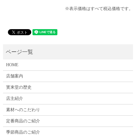
※表示価格はすべて税込価格です。
HOME
店舗案内
寳来堂の歴史
店主紹介
素材へのこだわり
定番商品のご紹介
季節商品のご紹介