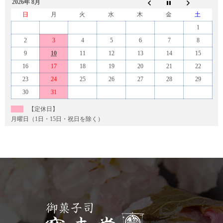
2026年 8月
日
月
火
水
木
金
土
1
2
3
4
5
6
7
8
9
10
11
12
13
14
15
16
17
18
19
20
21
22
23
24
25
26
27
28
29
30
31
【定休日】
月曜日（1日・15日・祝日を除く）