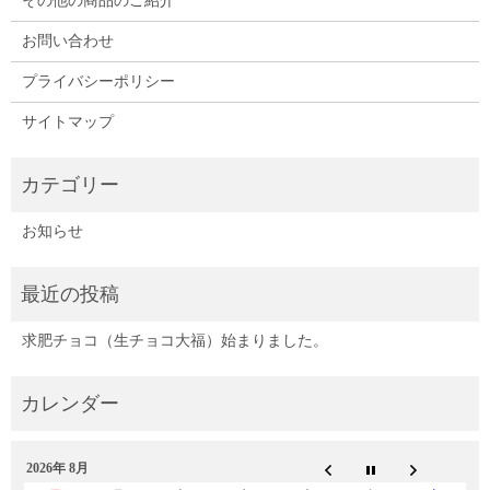
その他の商品のご紹介
お問い合わせ
プライバシーポリシー
サイトマップ
お知らせ
求肥チョコ（生チョコ大福）始まりました。
2026年 8月