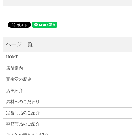
HOME
店舗案内
寳来堂の歴史
店主紹介
素材へのこだわり
定番商品のご紹介
季節商品のご紹介