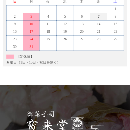
日
月
火
水
木
金
土
1
2
3
4
5
6
7
8
9
10
11
12
13
14
15
16
17
18
19
20
21
22
23
24
25
26
27
28
29
30
31
【定休日】
月曜日（1日・15日・祝日を除く）