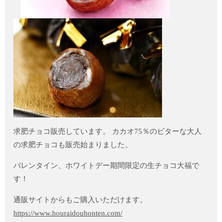
求肥チョコ販売しています。 カカオ75％のビターな大人
の求肥チョコも販売始まりました。
バレンタイン、ホワイトデー期間限定の生チョコ大福で
す！
通販サイトからもご購入いただけます。
https://www.houraidouhonten.com/