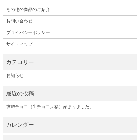
その他の商品のご紹介
お問い合わせ
プライバシーポリシー
サイトマップ
お知らせ
求肥チョコ（生チョコ大福）始まりました。