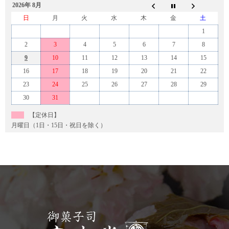
2026年 8月
日
月
火
水
木
金
土
1
2
3
4
5
6
7
8
9
10
11
12
13
14
15
16
17
18
19
20
21
22
23
24
25
26
27
28
29
30
31
【定休日】
月曜日（1日・15日・祝日を除く）