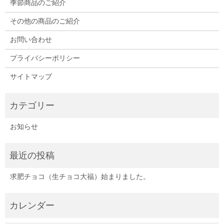
季節商品のご紹介
その他の商品のご紹介
お問い合わせ
プライバシーポリシー
サイトマップ
お知らせ
求肥チョコ（生チョコ大福）始まりました。