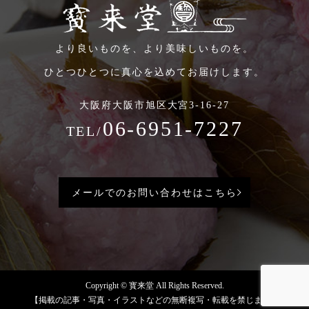
より良いものを、より美味しいものを。
ひとつひとつに真心を込めてお届けします。
大阪府大阪市旭区大宮3-16-27
06-6951-7227
TEL/
メールでのお問い合わせはこちら
Copyright © 寳来堂 All Rights Reserved.
【掲載の記事・写真・イラストなどの無断複写・転載を禁じます】