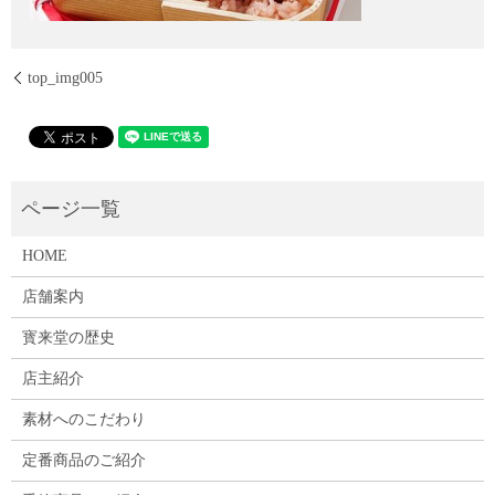
top_img005
HOME
店舗案内
寳来堂の歴史
店主紹介
素材へのこだわり
定番商品のご紹介