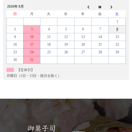
2026年 8月
日
月
火
水
木
金
土
1
2
3
4
5
6
7
8
9
10
11
12
13
14
15
16
17
18
19
20
21
22
23
24
25
26
27
28
29
30
31
【定休日】
月曜日（1日・15日・祝日を除く）