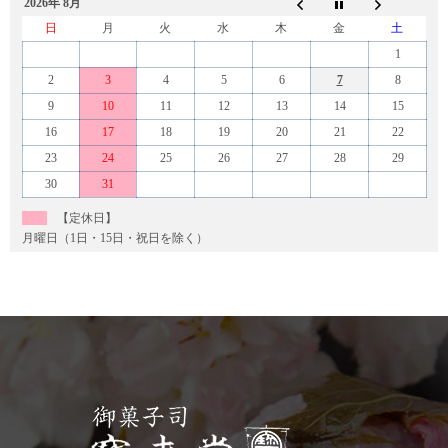
2026年 8月
日
月
火
水
木
金
土
1
2
3
4
5
6
7
8
9
10
11
12
13
14
15
16
17
18
19
20
21
22
23
24
25
26
27
28
29
30
31
【定休日】
月曜日（1日・15日・祝日を除く）