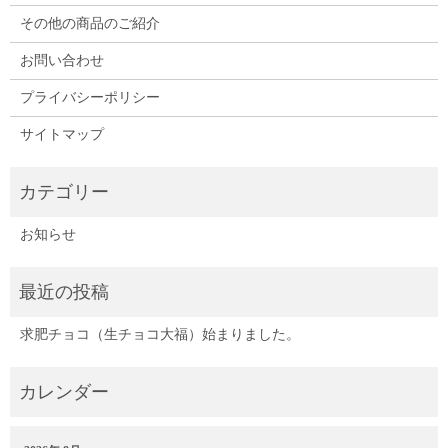
その他の商品のご紹介
お問い合わせ
プライバシーポリシー
サイトマップ
お知らせ
求肥チョコ（生チョコ大福）始まりました。