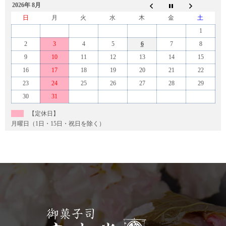
2026年 8月
日
月
火
水
木
金
土
1
2
3
4
5
6
7
8
9
10
11
12
13
14
15
16
17
18
19
20
21
22
23
24
25
26
27
28
29
30
31
【定休日】
月曜日（1日・15日・祝日を除く）