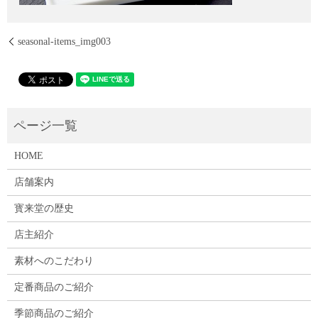
seasonal-items_img003
HOME
店舗案内
寳来堂の歴史
店主紹介
素材へのこだわり
定番商品のご紹介
季節商品のご紹介