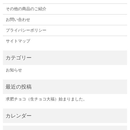
その他の商品のご紹介
お問い合わせ
プライバシーポリシー
サイトマップ
お知らせ
求肥チョコ（生チョコ大福）始まりました。