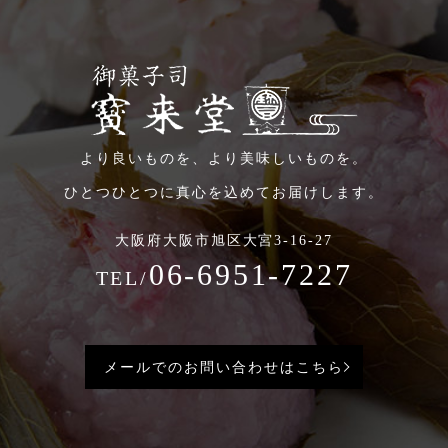
より良いものを、より美味しいものを。
ひとつひとつに真心を込めてお届けします。
大阪府大阪市旭区大宮3-16-27
06-6951-7227
TEL/
メールでのお問い合わせはこちら