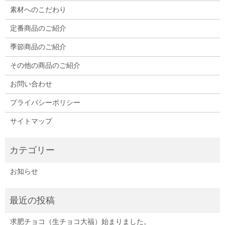
素材へのこだわり
定番商品のご紹介
季節商品のご紹介
その他の商品のご紹介
お問い合わせ
プライバシーポリシー
サイトマップ
お知らせ
求肥チョコ（生チョコ大福）始まりました。