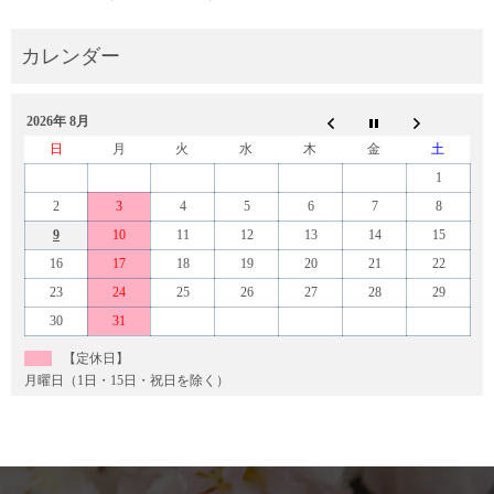
2026年 8月
日
月
火
水
木
金
土
1
2
3
4
5
6
7
8
9
10
11
12
13
14
15
16
17
18
19
20
21
22
23
24
25
26
27
28
29
30
31
【定休日】
月曜日（1日・15日・祝日を除く）