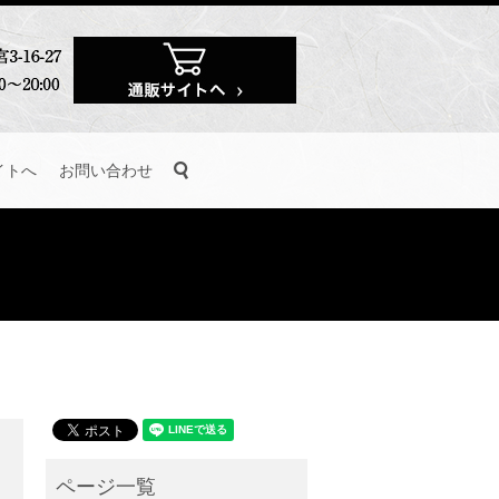
search
イトへ
お問い合わせ