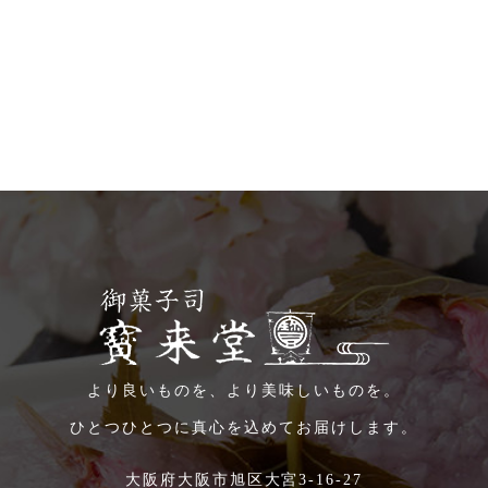
より良いものを、より美味しいものを。
ひとつひとつに真心を込めてお届けします。
大阪府大阪市旭区大宮3-16-27