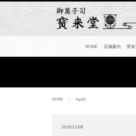
HOME
店舗案内
寳来
HOME
logo02
2020/12/08