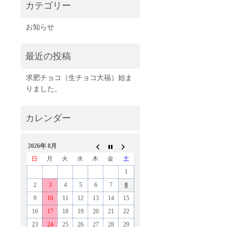
お知らせ
求肥チョコ（生チョコ大福）始ま
りました。
2026年 8月
日
月
火
水
木
金
土
1
2
3
4
5
6
7
8
9
10
11
12
13
14
15
16
17
18
19
20
21
22
23
24
25
26
27
28
29