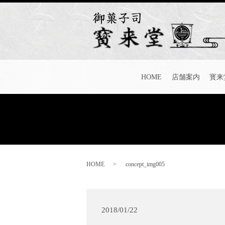
HOME
店舗案内
寳来
HOME
concept_img005
2018/01/22