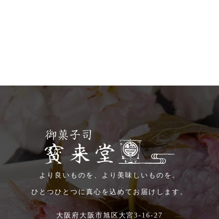
より良いものを、より美味しいものを。
ひとつひとつに真心を込めてお届けします。
大阪府大阪市旭区大宮3-16-27