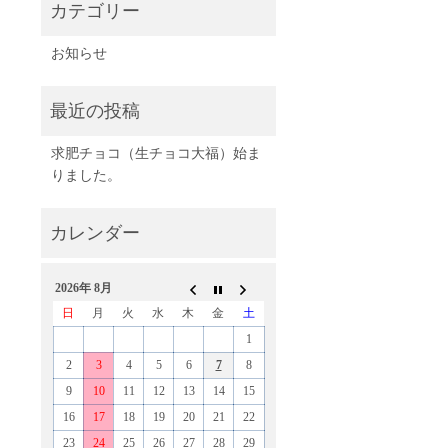
お知らせ
求肥チョコ（生チョコ大福）始ま
りました。
2026年 8月
日
月
火
水
木
金
土
1
2
3
4
5
6
7
8
9
10
11
12
13
14
15
16
17
18
19
20
21
22
23
24
25
26
27
28
29