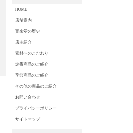
HOME
店舗案内
寳来堂の歴史
店主紹介
素材へのこだわり
定番商品のご紹介
季節商品のご紹介
その他の商品のご紹介
お問い合わせ
プライバシーポリシー
サイトマップ