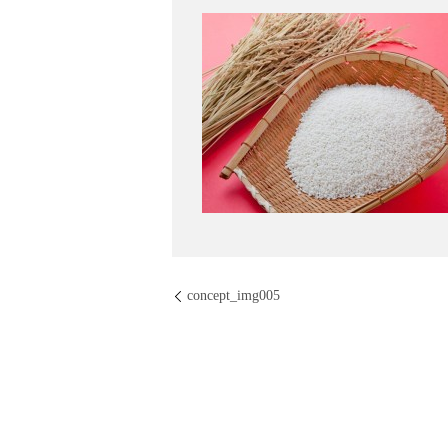
concept_img005