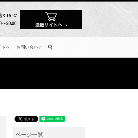
search
イトへ
お問い合わせ