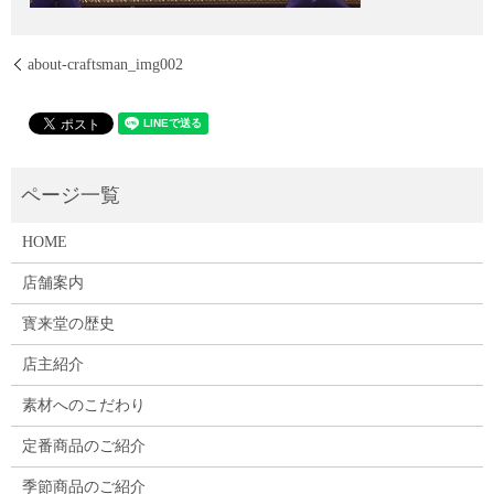
about-craftsman_img002
HOME
店舗案内
寳来堂の歴史
店主紹介
素材へのこだわり
定番商品のご紹介
季節商品のご紹介