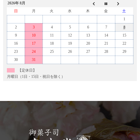
2026年 8月
日
月
火
水
木
金
土
1
2
3
4
5
6
7
8
9
10
11
12
13
14
15
16
17
18
19
20
21
22
23
24
25
26
27
28
29
30
31
【定休日】
月曜日（1日・15日・祝日を除く）