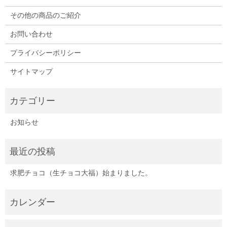
その他の商品のご紹介
お問い合わせ
プライバシーポリシー
サイトマップ
お知らせ
求肥チョコ（生チョコ大福）始まりました。