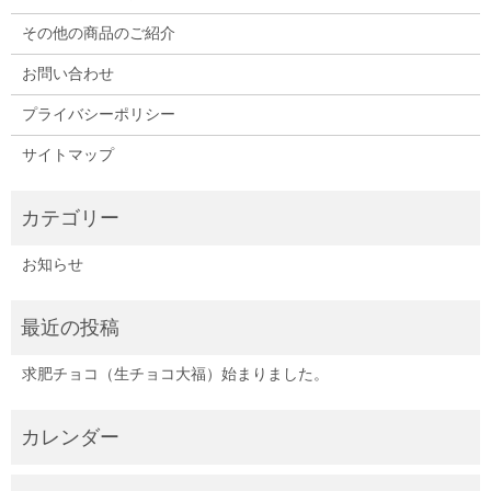
その他の商品のご紹介
お問い合わせ
プライバシーポリシー
サイトマップ
お知らせ
求肥チョコ（生チョコ大福）始まりました。