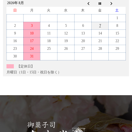
2026年 8月
日
月
火
水
木
金
土
1
2
3
4
5
6
7
8
9
10
11
12
13
14
15
16
17
18
19
20
21
22
23
24
25
26
27
28
29
30
31
【定休日】
月曜日（1日・15日・祝日を除く）